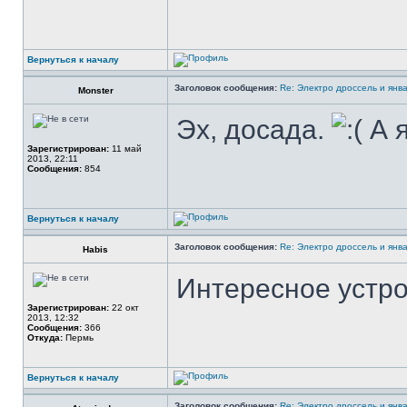
Вернуться к началу
Заголовок сообщения:
Re: Электро дроссель и янва
Monster
Эх, досада.
А я
Зарегистрирован:
11 май
2013, 22:11
Сообщения:
854
Вернуться к началу
Заголовок сообщения:
Re: Электро дроссель и янва
Habis
Интересное устро
Зарегистрирован:
22 окт
2013, 12:32
Сообщения:
366
Откуда:
Пермь
Вернуться к началу
Заголовок сообщения:
Re: Электро дроссель и янва