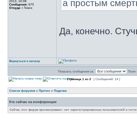
а простым смерт
2013, 10:08
Сообщения:
875
Откуда:
г.Томск
Да, конечно. Стуч
Вернуться к началу
Показать сообщения за:
Поле 
Страница
1
из
2
[ Сообщений: 14 ]
Список форумов
»
Прочее
»
Поделки
Кто сейчас на конференции
Сейчас этот форум просматривают: нет зарегистрированных пользователей и гости: