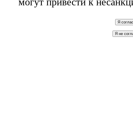
могут привести к несанкц