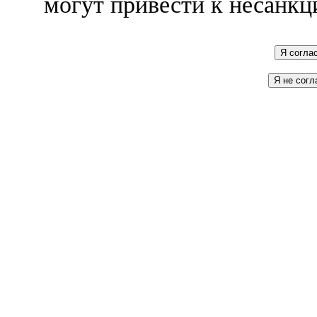
могут привести к несанкц