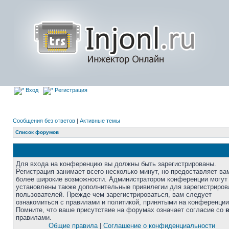
Вход
Регистрация
Сообщения без ответов
|
Активные темы
Список форумов
Для входа на конференцию вы должны быть зарегистрированы.
Регистрация занимает всего несколько минут, но предоставляет ва
более широкие возможности. Администратором конференции могут
установлены также дополнительные привилегии для зарегистриро
пользователей. Прежде чем зарегистрироваться, вам следует
ознакомиться с правилами и политикой, принятыми на конференции
Помните, что ваше присутствие на форумах означает согласие со
правилами.
Общие правила
|
Соглашение о конфиденциальности