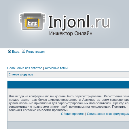
Вход
Регистрация
Сообщения без ответов
|
Активные темы
Список форумов
Для входа на конференцию вы должны быть зарегистрированы. Регистрация зани
предоставляет вам более широкие возможности. Администратором конференции
дополнительные привилегии для зарегистрированных пользователей. Прежде че
ознакомиться с правилами и политикой, принятыми на конференции. Помните, 
означает согласие со
всеми
правилами.
Общие правила
|
Соглашение о конфиденциа