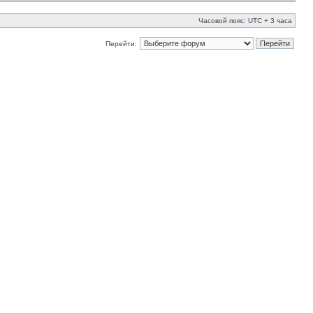
Часовой пояс: UTC + 3 часа
Перейти: