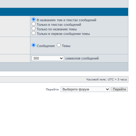
В названиях тем и текстах сообщений
Только в текстах сообщений
Только по названию темы
Только в первом сообщении темы
Сообщения
Темы
символов сообщений
Часовой пояс: UTC + 3 часа
Перейти: