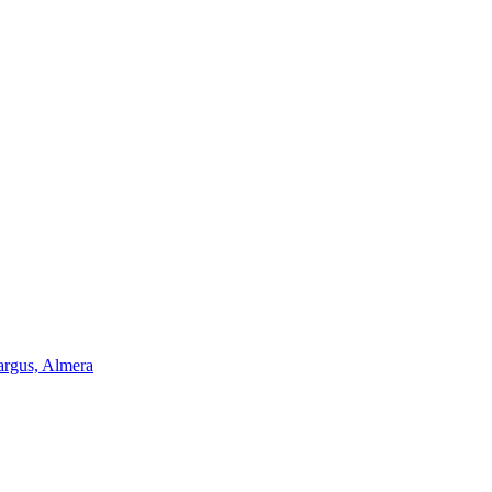
argus, Almera