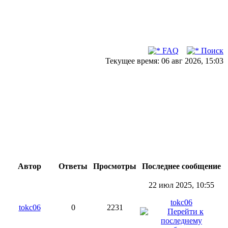
FAQ
Поиск
Текущее время: 06 авг 2026, 15:03
Автор
Ответы
Просмотры
Последнее сообщение
22 июл 2025, 10:55
tokc06
tokc06
0
2231