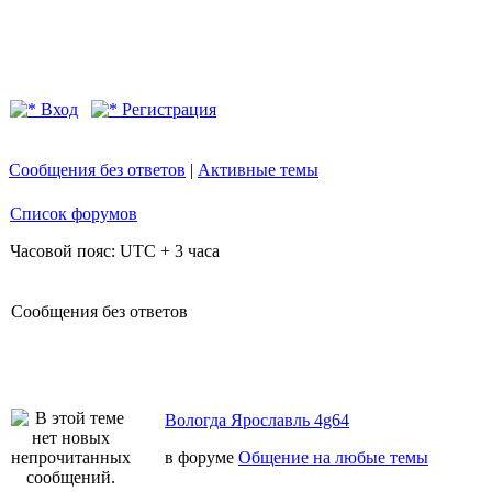
Вход
Регистрация
Сообщения без ответов
|
Активные темы
Список форумов
Часовой пояс: UTC + 3 часа
Сообщения без ответов
Вологда Ярославль 4g64
в форуме
Общение на любые темы