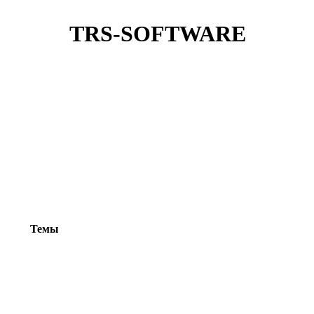
TRS-SOFTWARE
Темы