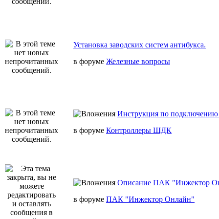
Установка заводских систем антибукса.
в форуме
Железные вопросы
Инструкция по подключению 
в форуме
Контроллеры ШДК
Описание ПАК "Инжектор О
в форуме
ПАК "Инжектор Онлайн"