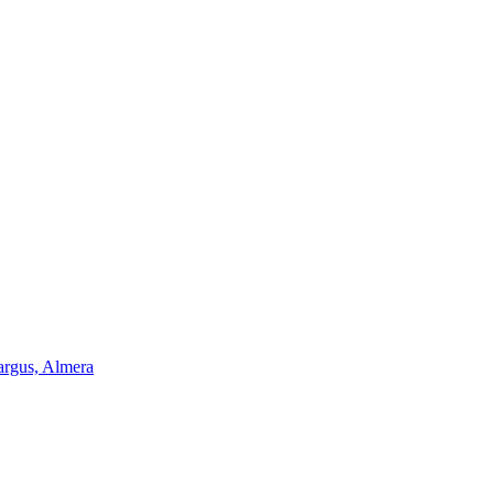
argus, Almera