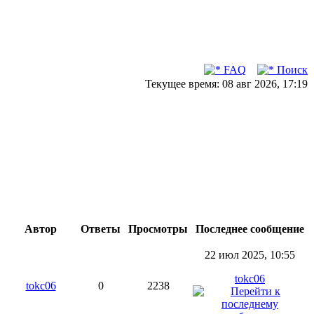
FAQ
Поиск
Текущее время: 08 авг 2026, 17:19
Автор
Ответы
Просмотры
Последнее сообщение
22 июл 2025, 10:55
tokc06
tokc06
0
2238