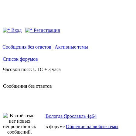
Вход
Регистрация
Сообщения без ответов
|
Активные темы
Список форумов
Часовой пояс: UTC + 3 часа
Сообщения без ответов
Вологда Ярославль 4g64
в форуме
Общение на любые темы