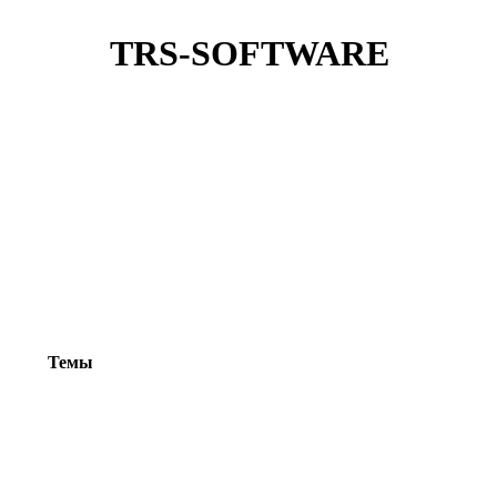
TRS-SOFTWARE
Темы