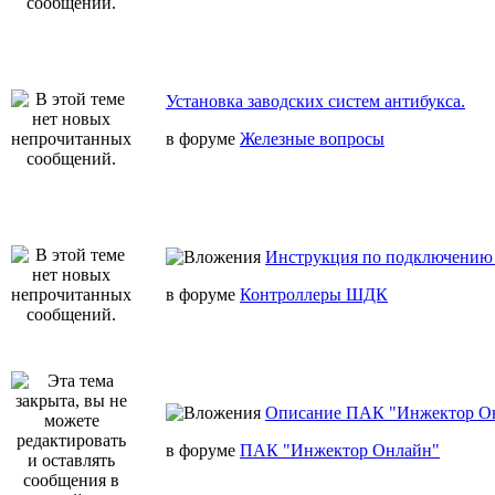
Установка заводских систем антибукса.
в форуме
Железные вопросы
Инструкция по подключению 
в форуме
Контроллеры ШДК
Описание ПАК "Инжектор О
в форуме
ПАК "Инжектор Онлайн"