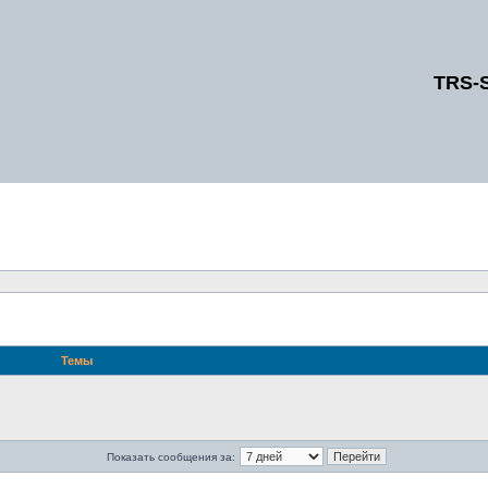
TRS-
Темы
Показать сообщения за: