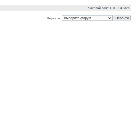
Часовой пояс: UTC + 3 часа
Перейти: