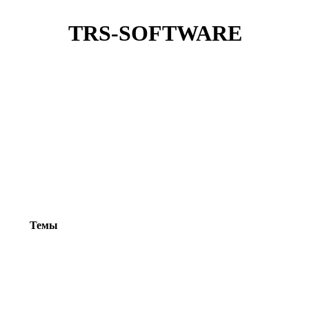
TRS-SOFTWARE
Темы