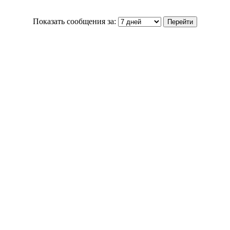
Показать сообщения за: