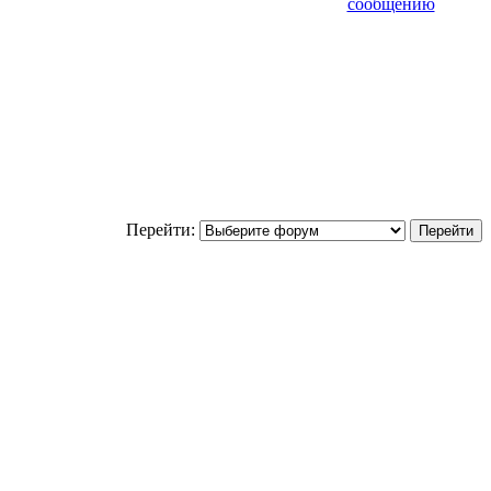
Перейти: