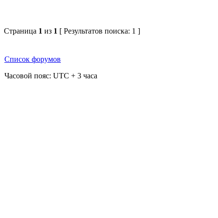
Страница
1
из
1
[ Результатов поиска: 1 ]
Список форумов
Часовой пояс: UTC + 3 часа