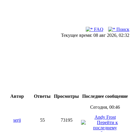
FAQ
Поиск
Текущее время: 08 авг 2026, 02:32
Автор
Ответы
Просмотры
Последнее сообщение
Сегодня, 00:46
Andy Frost
serjj
55
73195