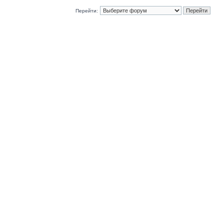
Перейти: