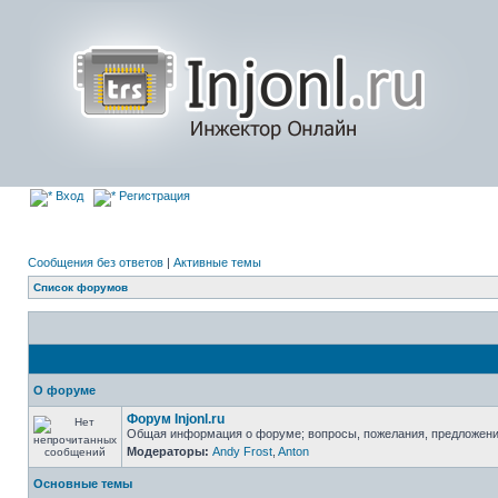
Вход
Регистрация
Сообщения без ответов
|
Активные темы
Список форумов
О форуме
Форум Injonl.ru
Общая информация о форуме; вопросы, пожелания, предложен
Модераторы:
Andy Frost
,
Anton
Основные темы