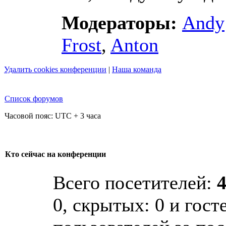
Модераторы:
Andy
Frost
,
Anton
Удалить cookies конференции
|
Наша команда
Список форумов
Часовой пояс: UTC + 3 часа
Кто сейчас на конференции
Всего посетителей:
0, скрытых: 0 и гост