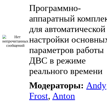
Программно-
аппаратный компле
для автоматической
настройки основны
параметров работы
ДВС в режиме
реального времени
Модераторы:
Andy
Frost
,
Anton