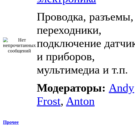
Проводка, разъемы,
переходники,
подключение датчи
и приборов,
мультимедиа и т.п.
Модераторы:
Andy
Frost
,
Anton
Прочее