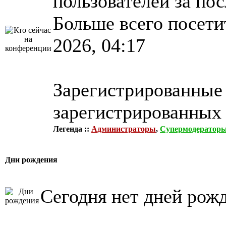
пользователей за по
Больше всего посети
2026, 04:17
Зарегистрированные 
зарегистрированных 
Легенда ::
Администраторы
,
Супермодератор
Дни рождения
Сегодня нет дней рож