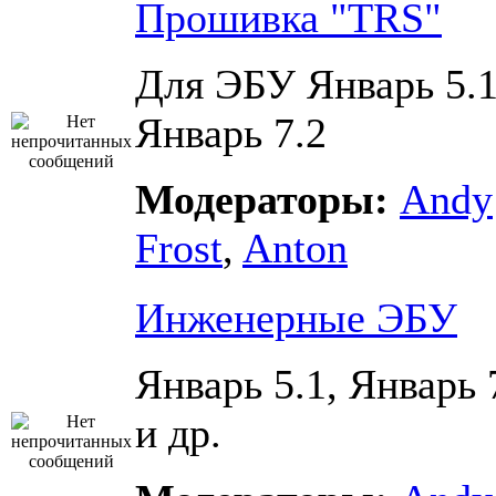
Прошивка "TRS"
Для ЭБУ Январь 5.1
Январь 7.2
Модераторы:
Andy
Frost
,
Anton
Инженерные ЭБУ
Январь 5.1, Январь 
и др.