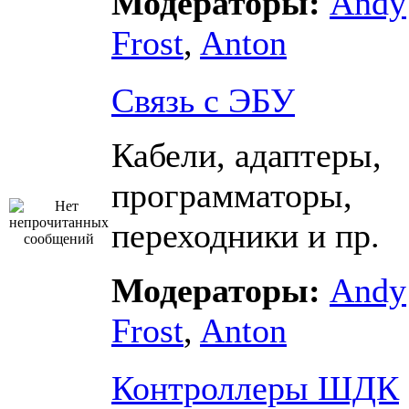
Модераторы:
Andy
Frost
,
Anton
Связь с ЭБУ
Кабели, адаптеры,
программаторы,
переходники и пр.
Модераторы:
Andy
Frost
,
Anton
Контроллеры ШДК