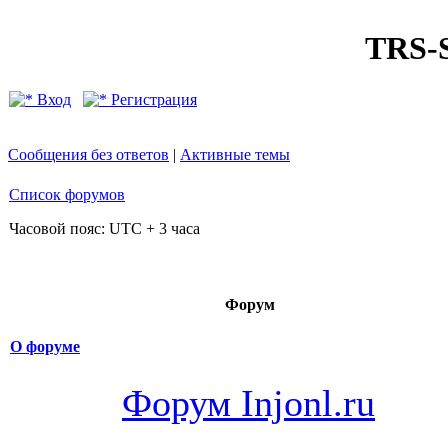
TRS
Вход
Регистрация
Сообщения без ответов
|
Активные темы
Список форумов
Часовой пояс: UTC + 3 часа
Форум
О форуме
Форум Injonl.ru