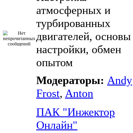
атмосферных и
турбированных
двигателей, основы
настройки, обмен
опытом
Модераторы:
Andy
Frost
,
Anton
ПАК "Инжектор
Онлайн"