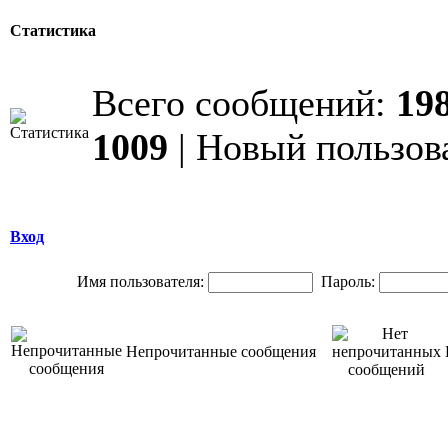
Статистика
Всего сообщений:
19
1009
| Новый пользов
Вход
Имя пользователя:
Пароль:
Непрочитанные сообщения