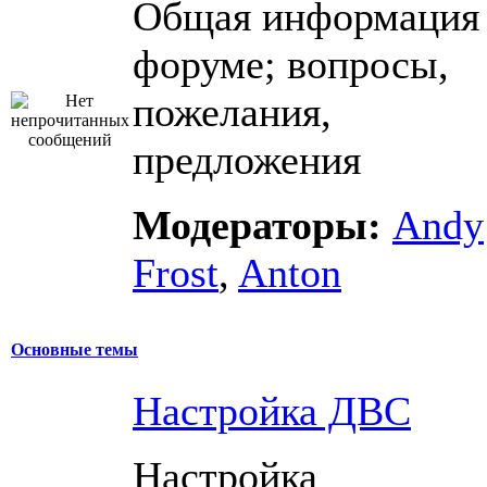
Общая информация
форуме; вопросы,
пожелания,
предложения
Модераторы:
Andy
Frost
,
Anton
Основные темы
Настройка ДВС
Настройка