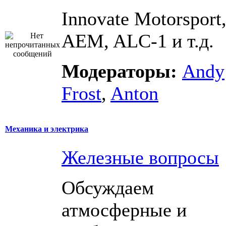
Innovate Motorsport
AEM, ALC-1 и т.д.
Модераторы:
Andy
Frost
,
Anton
Механика и электрика
Железные вопросы
Обсуждаем
атмосферные и