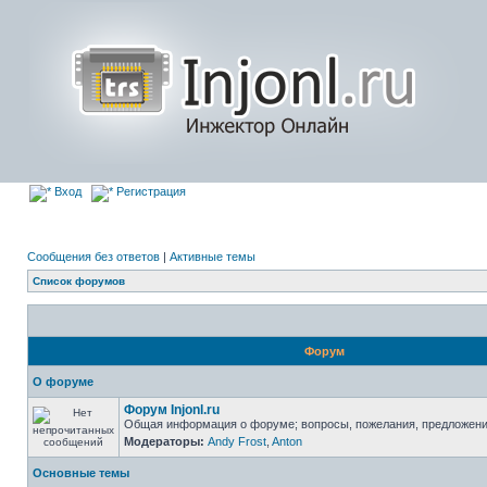
Вход
Регистрация
Сообщения без ответов
|
Активные темы
Список форумов
Форум
О форуме
Форум Injonl.ru
Общая информация о форуме; вопросы, пожелания, предложен
Модераторы:
Andy Frost
,
Anton
Основные темы