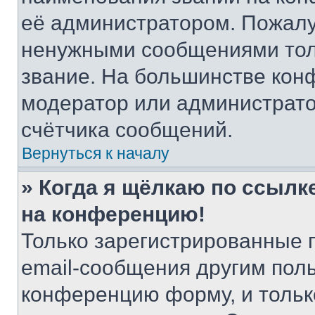
её администратором. Пожалу
ненужными сообщениями толь
звание. На большинстве кон
модератор или администрато
счётчика сообщений.
Вернуться к началу
» Когда я щёлкаю по ссылке
на конференцию!
Только зарегистрированные 
email-сообщения другим пол
конференцию форму, и тольк