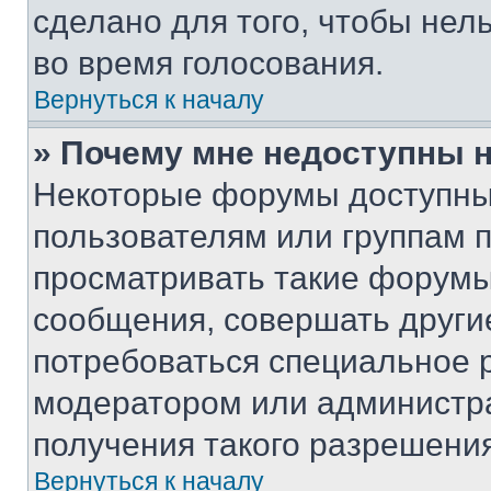
сделано для того, чтобы нел
во время голосования.
Вернуться к началу
» Почему мне недоступны
Некоторые форумы доступны
пользователям или группам 
просматривать такие форумы,
сообщения, совершать други
потребоваться специальное 
модератором или администр
получения такого разрешения
Вернуться к началу