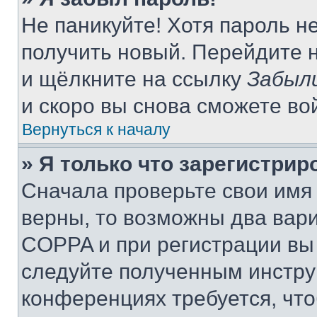
Не паникуйте! Хотя пароль н
получить новый. Перейдите 
и щёлкните на ссылку
Забыл
и скоро вы снова сможете во
Вернуться к началу
» Я только что зарегистрир
Сначала проверьте свои имя 
верны, то возможны два вар
COPPA и при регистрации вы 
следуйте полученным инстру
конференциях требуется, чт