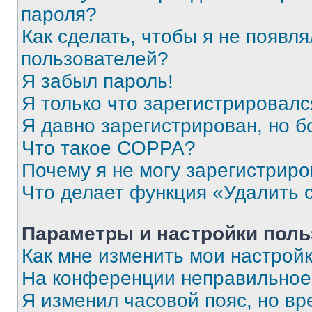
пароля?
Как сделать, чтобы я не появля
пользователей?
Я забыл пароль!
Я только что зарегистрировался
Я давно зарегистрирован, но б
Что такое COPPA?
Почему я не могу зарегистриро
Что делает функция «Удалить 
Параметры и настройки поль
Как мне изменить мои настрой
На конференции неправильное
Я изменил часовой пояс, но вр