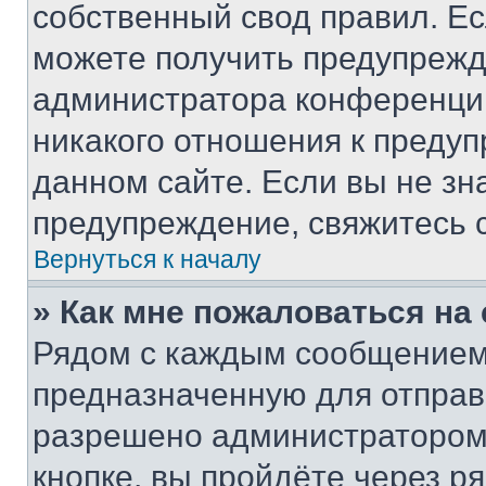
собственный свод правил. Е
можете получить предупрежде
администратора конференции
никакого отношения к преду
данном сайте. Если вы не зна
предупреждение, свяжитесь 
Вернуться к началу
» Как мне пожаловаться н
Рядом с каждым сообщением 
предназначенную для отправк
разрешено администратором
кнопке, вы пройдёте через р