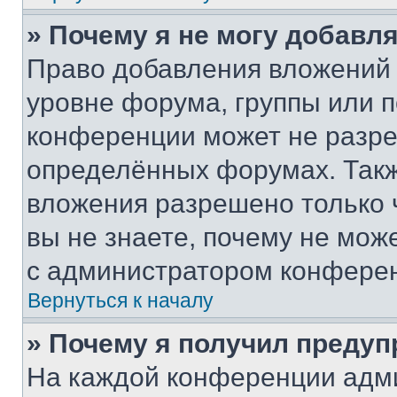
» Почему я не могу добавл
Право добавления вложений 
уровне форума, группы или 
конференции может не разр
определённых форумах. Такж
вложения разрешено только 
вы не знаете, почему не мож
с администратором конфере
Вернуться к началу
» Почему я получил преду
На каждой конференции адм