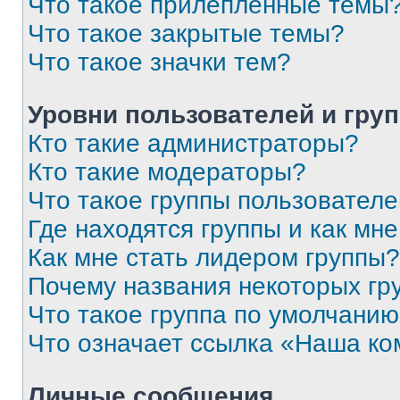
Что такое прилепленные темы
Что такое закрытые темы?
Что такое значки тем?
Уровни пользователей и гру
Кто такие администраторы?
Кто такие модераторы?
Что такое группы пользовател
Где находятся группы и как мне
Как мне стать лидером группы?
Почему названия некоторых гр
Что такое группа по умолчани
Что означает ссылка «Наша к
Личные сообщения