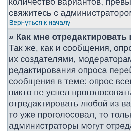
количество вариантов, прев
свяжитесь с администраторо
Вернуться к началу
» Как мне отредактировать
Так же, как и сообщения, оп
их создателями, модератора
редактирования опроса пере
сообщения в теме; опрос все
никто не успел проголосоват
отредактировать любой из ва
то уже проголосовал, то тол
администраторы могут отреда