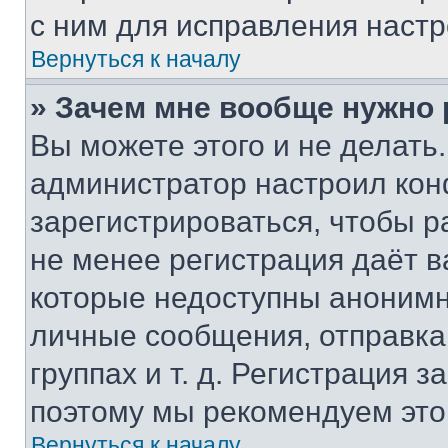
с ним для исправления настр
Вернуться к началу
» Зачем мне вообще нужно
Вы можете этого и не делать. 
администратор настроил ко
зарегистрироваться, чтобы р
не менее регистрация даёт 
которые недоступны анонимн
личные сообщения, отправка 
группах и т. д. Регистрация з
поэтому мы рекомендуем это
Вернуться к началу