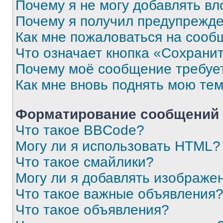
Почему я не могу добавлять в
Почему я получил предупрежд
Как мне пожаловаться на сооб
Что означает кнопка «Сохрани
Почему моё сообщение требуе
Как мне вновь поднять мою те
Форматирование сообщений 
Что такое BBCode?
Могу ли я использовать HTML?
Что такое смайлики?
Могу ли я добавлять изображе
Что такое важные объявления
Что такое объявления?