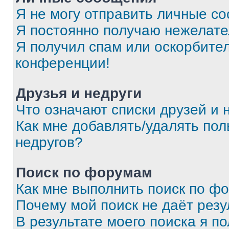
Я не могу отправить личные с
Я постоянно получаю нежелат
Я получил спам или оскорбитель
конференции!
Друзья и недруги
Что означают списки друзей и 
Как мне добавлять/удалять пол
недругов?
Поиск по форумам
Как мне выполнить поиск по ф
Почему мой поиск не даёт резу
В результате моего поиска я п