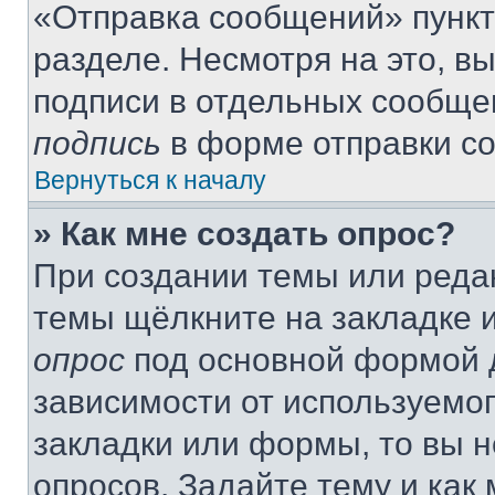
«Отправка сообщений» пункт
разделе. Несмотря на это, в
подписи в отдельных сообще
подпись
в форме отправки с
Вернуться к началу
» Как мне создать опрос?
При создании темы или реда
темы щёлкните на закладке 
опрос
под основной формой д
зависимости от используемог
закладки или формы, то вы н
опросов. Задайте тему и как