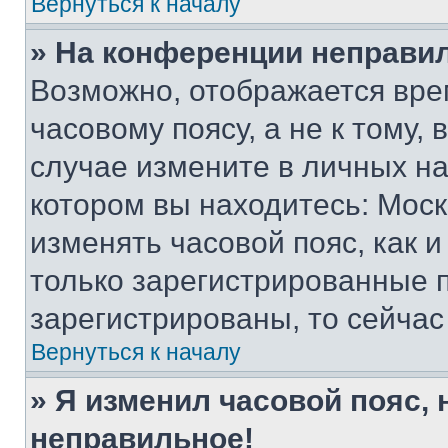
Вернуться к началу
» На конференции неправи
Возможно, отображается вре
часовому поясу, а не к тому,
случае измените в личных нас
котором вы находитесь: Москва
изменять часовой пояс, как и
только зарегистрированные п
зарегистрированы, то сейчас
Вернуться к началу
» Я изменил часовой пояс, 
неправильное!