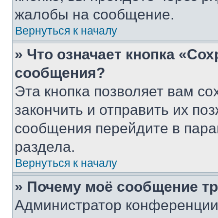
жалобы на сообщение.
Вернуться к началу
» Что означает кнопка «Со
сообщения?
Эта кнопка позволяет вам со
закончить и отправить их поз
сообщения перейдите в пара
раздела.
Вернуться к началу
» Почему моё сообщение т
Администратор конференции