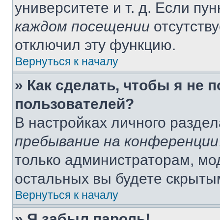
университете и т. д. Если пу
каждом посещении
отсутству
отключил эту функцию.
Вернуться к началу
» Как сделать, чтобы я не 
пользователей?
В настройках личного разде
пребывание на конференции
только администраторам, мо
остальных вы будете скрыты
Вернуться к началу
» Я забыл пароль!