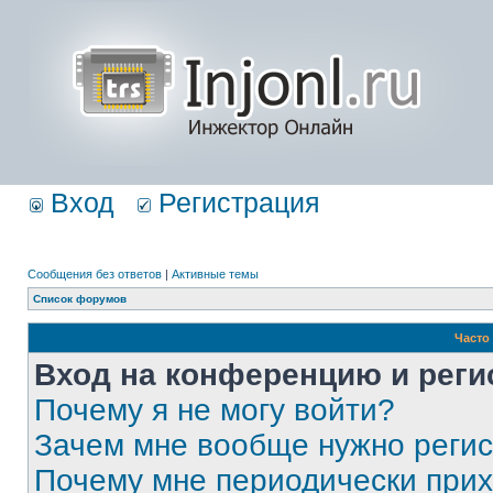
Вход
Регистрация
Сообщения без ответов
|
Активные темы
Список форумов
Часто
Вход на конференцию и реги
Почему я не могу войти?
Зачем мне вообще нужно реги
Почему мне периодически прих