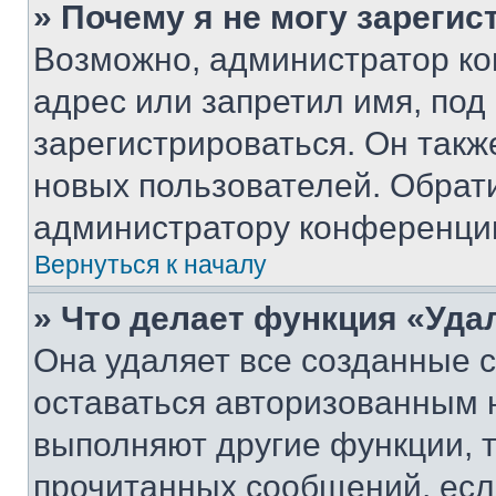
» Почему я не могу зареги
Возможно, администратор ко
адрес или запретил имя, под
зарегистрироваться. Он такж
новых пользователей. Обрат
администратору конференци
Вернуться к началу
» Что делает функция «Уда
Она удаляет все созданные c
оставаться авторизованным н
выполняют другие функции, 
прочитанных сообщений, есл