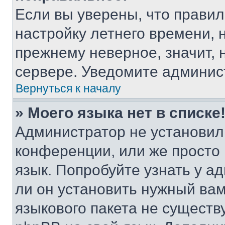
Если вы уверены, что правил
настройку летнего времени, 
прежнему неверное, значит,
сервере. Уведомите админис
Вернуться к началу
» Моего языка нет в списке
Администратор не установил
конференции, или же просто
язык. Попробуйте узнать у 
ли он установить нужный вам
языкового пакета не существ