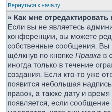
Вернуться к началу
» Как мне отредактировать
Если вы не являетесь админ
конференции, вы можете реда
собственные сообщения. Вы 
щёлкнув по кнопке
Правка
в 
иногда только в течение огр
создания. Если кто-то уже от
появится небольшая надпись,
правок, а также дату и время
появляется, если сообщение