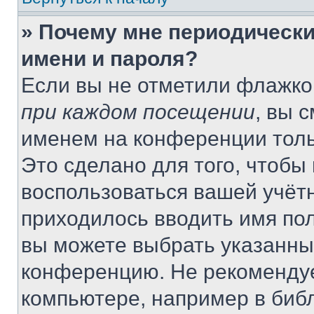
» Почему мне периодически
имени и пароля?
Если вы не отметили флажко
при каждом посещении
, вы 
именем на конференции толь
Это сделано для того, чтобы 
воспользоваться вашей учётн
приходилось вводить имя пол
вы можете выбрать указанный
конференцию. Не рекомендуе
компьютере, например в библ