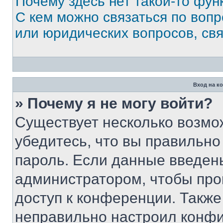
Почему здесь нет такой-то фун
С кем можно связаться по вопр
или юридических вопросов, св
Вход на к
» Почему я не могу войти?
Существует несколько возмо
убедитесь, что вы правильно
пароль. Если данные введен
администратором, чтобы про
доступ к конференции. Также
неправильно настроил конфи