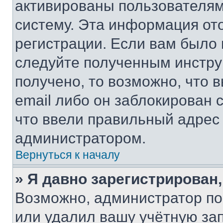
активированы пользователям
систему. Эта информация от
регистрации. Если вам было
следуйте полученным инстру
получено, то возможно, что 
email либо он заблокирован 
что ввели правильный адрес 
администратором.
Вернуться к началу
» Я давно зарегистрирован,
Возможно, администратор по
или удалил вашу учётную зап