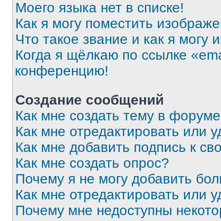
Моего языка нет в списке!
Как я могу поместить изображ
Что такое звание и как я могу 
Когда я щёлкаю по ссылке «ema
конференцию!
Создание сообщений
Как мне создать тему в форум
Как мне отредактировать или 
Как мне добавить подпись к с
Как мне создать опрос?
Почему я не могу добавить бо
Как мне отредактировать или у
Почему мне недоступны некот