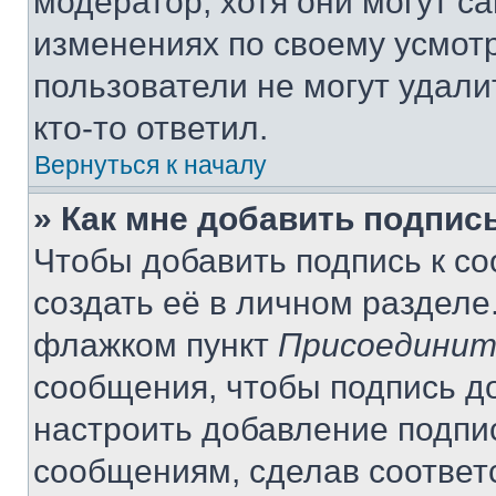
модератор, хотя они могут с
изменениях по своему усмот
пользователи не могут удали
кто-то ответил.
Вернуться к началу
» Как мне добавить подпис
Чтобы добавить подпись к с
создать её в личном разделе
флажком пункт
Присоединит
сообщения, чтобы подпись д
настроить добавление подпи
сообщениям, сделав соответ