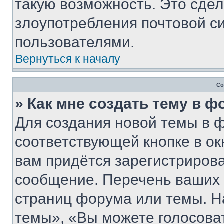
такую возможность. Это сдел
злоупотребления почтовой 
пользователями.
Вернуться к началу
Со
» Как мне создать тему в 
Для создания новой темы в 
соответствующей кнопке в о
вам придётся зарегистрирова
сообщение. Перечень ваших 
страниц форума или темы. Н
темы», «Вы можете голосовать