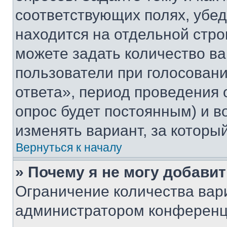
соответствующих полях, убе
находится на отдельной стро
можете задать количество ва
пользователи при голосован
ответа», период проведения о
опрос будет постоянным) и 
изменять вариант, за которы
Вернуться к началу
» Почему я не могу добави
Ограничение количества вар
администратором конференци