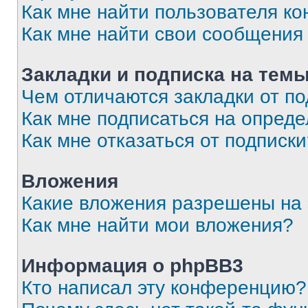
Как мне найти пользователя к
Как мне найти свои сообщения
Закладки и подписка на тем
Чем отличаются закладки от п
Как мне подписаться на опред
Как мне отказаться от подписк
Вложения
Какие вложения разрешены на
Как мне найти мои вложения?
Информация о phpBB3
Кто написал эту конференцию?