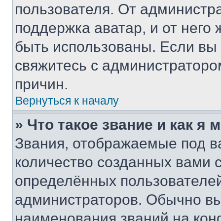
пользователя. От администра
поддержка аватар, и от него 
быть использованы. Если вы
свяжитесь с администраторо
причин.
Вернуться к началу
» Что такое звание и как я 
Звания, отображаемые под 
количество созданных вами
определённых пользователей
администраторов. Обычно в
наименования званий на кон