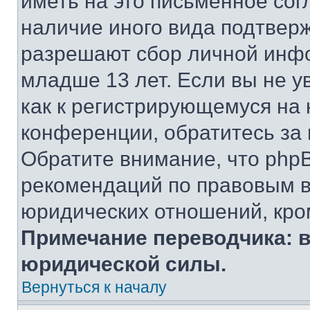
иметь на это письменное сог
наличие иного вида подтверж
разрешают сбор личной инф
младше 13 лет. Если вы не у
как к регистрирующемуся на 
конференции, обратитесь за
Обратите внимание, что php
рекомендаций по правовым в
юридических отношений, кро
Примечание переводчика: в
юридической силы.
Вернуться к началу