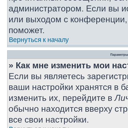
администратором. Если вы и
или выходом с конференции,
поможет.
Вернуться к началу
Параметры
» Как мне изменить мои на
Если вы являетесь зарегист
ваши настройки хранятся в 
изменить их, перейдите в
Ли
обычно находится вверху ст
все свои настройки.