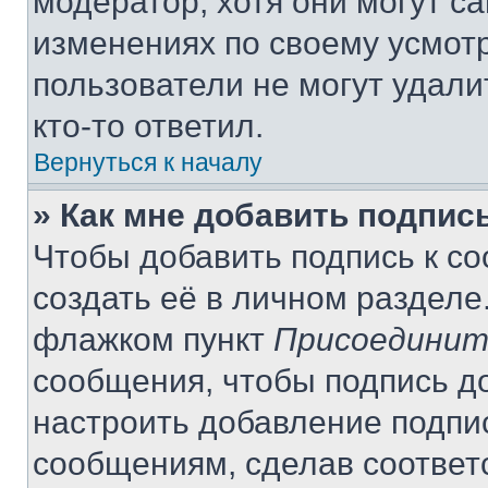
модератор, хотя они могут с
изменениях по своему усмот
пользователи не могут удали
кто-то ответил.
Вернуться к началу
» Как мне добавить подпис
Чтобы добавить подпись к с
создать её в личном разделе
флажком пункт
Присоединит
сообщения, чтобы подпись д
настроить добавление подпи
сообщениям, сделав соответ