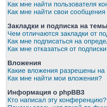
Как мне найти пользователя к
Как мне найти свои сообщения
Закладки и подписка на тем
Чем отличаются закладки от п
Как мне подписаться на опред
Как мне отказаться от подписк
Вложения
Какие вложения разрешены на
Как мне найти мои вложения?
Информация о phpBB3
Кто написал эту конференцию?