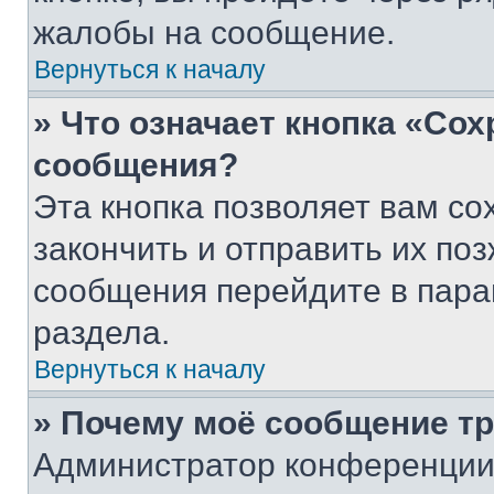
жалобы на сообщение.
Вернуться к началу
» Что означает кнопка «Со
сообщения?
Эта кнопка позволяет вам со
закончить и отправить их поз
сообщения перейдите в пара
раздела.
Вернуться к началу
» Почему моё сообщение т
Администратор конференции