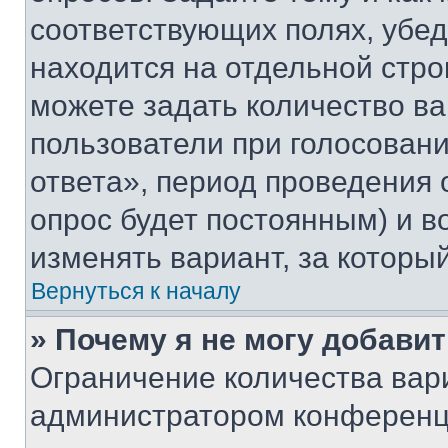
соответствующих полях, убе
находится на отдельной стро
можете задать количество ва
пользователи при голосован
ответа», период проведения о
опрос будет постоянным) и 
изменять вариант, за которы
Вернуться к началу
» Почему я не могу добави
Ограничение количества вар
администратором конференци