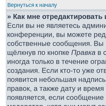
Вернуться к началу
» Как мне отредактировать
Если вы не являетесь админ
конференции, вы можете реда
собственные сообщения. Вы 
щёлкнув по кнопке
Правка
в 
иногда только в течение огр
создания. Если кто-то уже от
появится небольшая надпись,
правок, а также дату и время
появляется, если сообщение