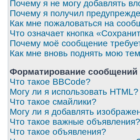
Почему я не могу добавлять в
Почему я получил предупрежд
Как мне пожаловаться на сооб
Что означает кнопка «Сохрани
Почему моё сообщение требуе
Как мне вновь поднять мою те
Форматирование сообщений 
Что такое BBCode?
Могу ли я использовать HTML?
Что такое смайлики?
Могу ли я добавлять изображе
Что такое важные объявления
Что такое объявления?