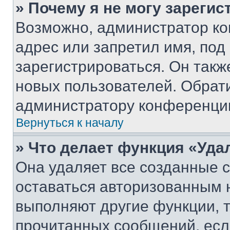
» Почему я не могу зареги
Возможно, администратор ко
адрес или запретил имя, под
зарегистрироваться. Он такж
новых пользователей. Обрат
администратору конференци
Вернуться к началу
» Что делает функция «Уда
Она удаляет все созданные c
оставаться авторизованным н
выполняют другие функции, 
прочитанных сообщений, есл