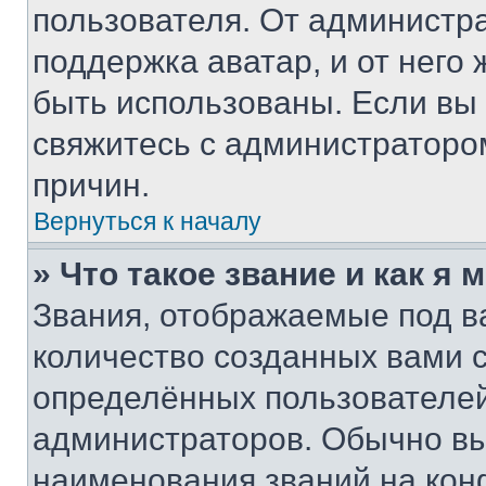
пользователя. От администра
поддержка аватар, и от него 
быть использованы. Если вы
свяжитесь с администраторо
причин.
Вернуться к началу
» Что такое звание и как я 
Звания, отображаемые под 
количество созданных вами
определённых пользователей
администраторов. Обычно в
наименования званий на кон