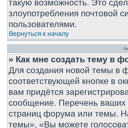
такую возможность. Это сдел
злоупотребления почтовой 
пользователями.
Вернуться к началу
Со
» Как мне создать тему в 
Для создания новой темы в 
соответствующей кнопке в о
вам придётся зарегистрирова
сообщение. Перечень ваших 
страниц форума или темы. Н
темы», «Вы можете голосовать