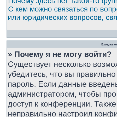
Почему здесь нет такой-то фун
С кем можно связаться по вопр
или юридических вопросов, св
Вход на к
» Почему я не могу войти?
Существует несколько возмо
убедитесь, что вы правильно
пароль. Если данные введен
администратором, чтобы про
доступ к конференции. Также
неправильно настроил конфи