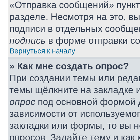
«Отправка сообщений» пункт
разделе. Несмотря на это, в
подписи в отдельных сообще
подпись
в форме отправки с
Вернуться к началу
» Как мне создать опрос?
При создании темы или реда
темы щёлкните на закладке 
опрос
под основной формой д
зависимости от используемог
закладки или формы, то вы н
опросов. Задайте тему и как