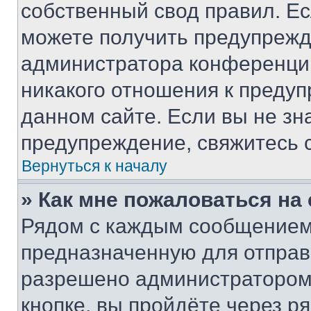
собственный свод правил. Е
можете получить предупрежде
администратора конференции
никакого отношения к преду
данном сайте. Если вы не зна
предупреждение, свяжитесь 
Вернуться к началу
» Как мне пожаловаться н
Рядом с каждым сообщением 
предназначенную для отправк
разрешено администратором
кнопке, вы пройдёте через р