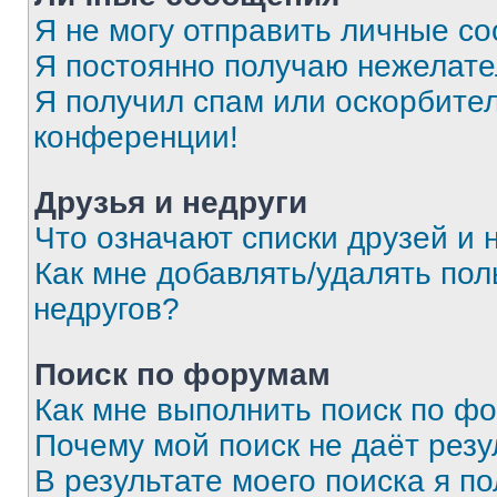
Я не могу отправить личные с
Я постоянно получаю нежелат
Я получил спам или оскорбитель
конференции!
Друзья и недруги
Что означают списки друзей и 
Как мне добавлять/удалять пол
недругов?
Поиск по форумам
Как мне выполнить поиск по ф
Почему мой поиск не даёт резу
В результате моего поиска я п