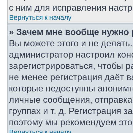
с ним для исправления настр
Вернуться к началу
» Зачем мне вообще нужно
Вы можете этого и не делать. 
администратор настроил ко
зарегистрироваться, чтобы р
не менее регистрация даёт 
которые недоступны анонимн
личные сообщения, отправка 
группах и т. д. Регистрация з
поэтому мы рекомендуем это
Вернуться к началу