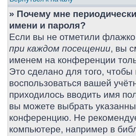
» Почему мне периодически
имени и пароля?
Если вы не отметили флажко
при каждом посещении
, вы 
именем на конференции толь
Это сделано для того, чтобы 
воспользоваться вашей учётн
приходилось вводить имя пол
вы можете выбрать указанный
конференцию. Не рекомендуе
компьютере, например в библ