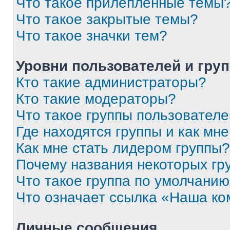
Что такое прилепленные темы
Что такое закрытые темы?
Что такое значки тем?
Уровни пользователей и гру
Кто такие администраторы?
Кто такие модераторы?
Что такое группы пользовател
Где находятся группы и как мне
Как мне стать лидером группы?
Почему названия некоторых гр
Что такое группа по умолчани
Что означает ссылка «Наша к
Личные сообщения