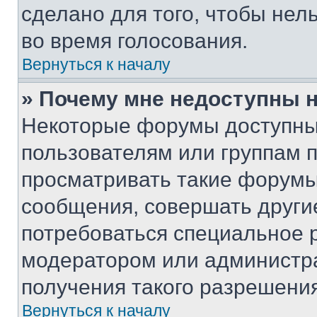
сделано для того, чтобы нел
во время голосования.
Вернуться к началу
» Почему мне недоступны
Некоторые форумы доступны
пользователям или группам 
просматривать такие форумы,
сообщения, совершать други
потребоваться специальное 
модератором или администр
получения такого разрешения
Вернуться к началу