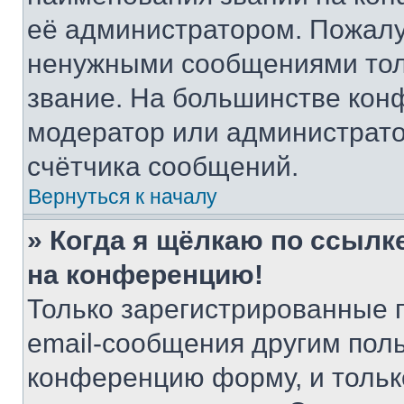
её администратором. Пожалу
ненужными сообщениями толь
звание. На большинстве кон
модератор или администрато
счётчика сообщений.
Вернуться к началу
» Когда я щёлкаю по ссылке
на конференцию!
Только зарегистрированные 
email-сообщения другим пол
конференцию форму, и тольк