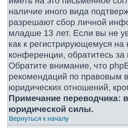
иметь на это письменное сог
наличие иного вида подтверж
разрешают сбор личной инф
младше 13 лет. Если вы не у
как к регистрирующемуся на 
конференции, обратитесь за
Обратите внимание, что php
рекомендаций по правовым в
юридических отношений, кро
Примечание переводчика: в
юридической силы.
Вернуться к началу