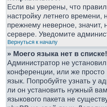
Если вы уверены, что правил
настройку летнего времени, 
прежнему неверное, значит,
сервере. Уведомите админис
Вернуться к началу
» Моего языка нет в списке
Администратор не установил
конференции, или же просто
язык. Попробуйте узнать у 
ли он установить нужный вам
языкового пакета не существ