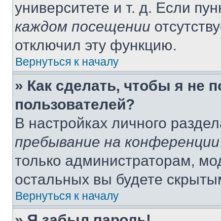
университете и т. д. Если пу
каждом посещении
отсутству
отключил эту функцию.
Вернуться к началу
» Как сделать, чтобы я не 
пользователей?
В настройках личного разде
пребывание на конференции
только администраторам, мо
остальных вы будете скрыты
Вернуться к началу
» Я забыл пароль!