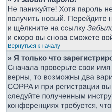
Не паникуйте! Хотя пароль н
получить новый. Перейдите 
и щёлкните на ссылку
Забыл
и скоро вы снова сможете во
Вернуться к началу
» Я только что зарегистрир
Сначала проверьте свои имя 
верны, то возможны два вар
COPPA и при регистрации вы 
следуйте полученным инстру
конференциях требуется, чт