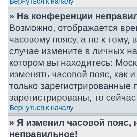
Вернуться к началу
» На конференции неправи
Возможно, отображается вре
часовому поясу, а не к тому,
случае измените в личных нас
котором вы находитесь: Москва
изменять часовой пояс, как и
только зарегистрированные п
зарегистрированы, то сейчас
Вернуться к началу
» Я изменил часовой пояс, 
неправильное!