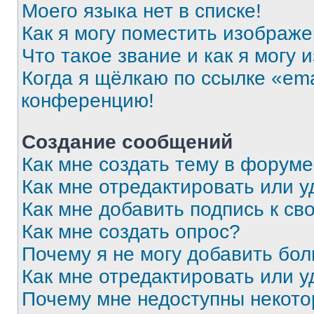
Моего языка нет в списке!
Как я могу поместить изображ
Что такое звание и как я могу 
Когда я щёлкаю по ссылке «ema
конференцию!
Создание сообщений
Как мне создать тему в форум
Как мне отредактировать или 
Как мне добавить подпись к с
Как мне создать опрос?
Почему я не могу добавить бо
Как мне отредактировать или у
Почему мне недоступны некот