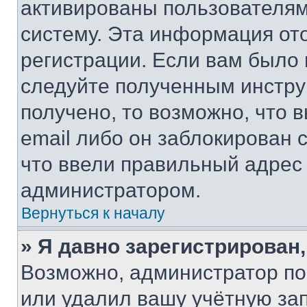
активированы пользователям
систему. Эта информация от
регистрации. Если вам было
следуйте полученным инстру
получено, то возможно, что 
email либо он заблокирован 
что ввели правильный адрес 
администратором.
Вернуться к началу
» Я давно зарегистрирован,
Возможно, администратор по
или удалил вашу учётную зап