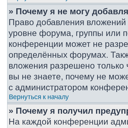
» Почему я не могу добавл
Право добавления вложений 
уровне форума, группы или 
конференции может не разр
определённых форумах. Такж
вложения разрешено только 
вы не знаете, почему не мож
с администратором конфере
Вернуться к началу
» Почему я получил преду
На каждой конференции адм