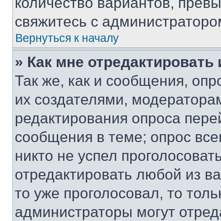
количество вариантов, прев
свяжитесь с администраторо
Вернуться к началу
» Как мне отредактировать
Так же, как и сообщения, оп
их создателями, модератора
редактирования опроса пере
сообщения в теме; опрос все
никто не успел проголосоват
отредактировать любой из ва
то уже проголосовал, то тол
администраторы могут отреда