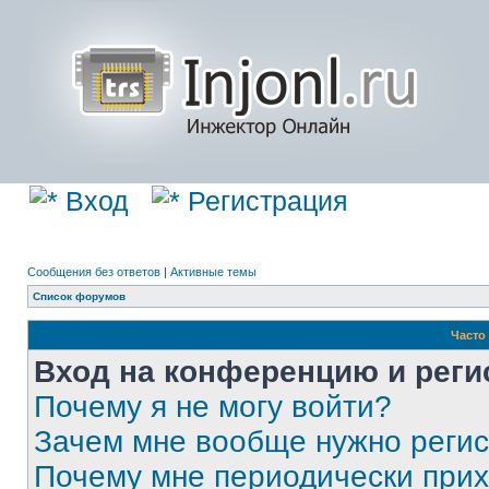
Вход
Регистрация
Сообщения без ответов
|
Активные темы
Список форумов
Часто
Вход на конференцию и реги
Почему я не могу войти?
Зачем мне вообще нужно реги
Почему мне периодически прих