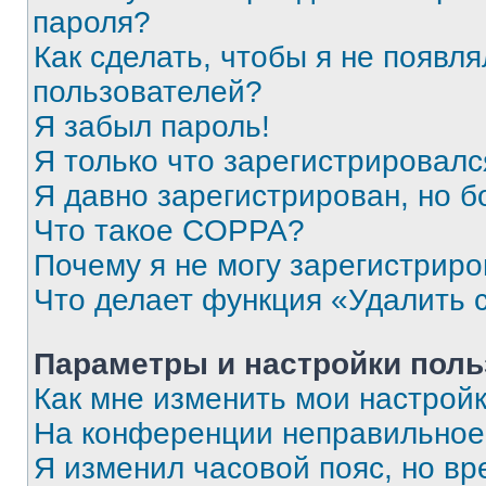
пароля?
Как сделать, чтобы я не появля
пользователей?
Я забыл пароль!
Я только что зарегистрировался
Я давно зарегистрирован, но б
Что такое COPPA?
Почему я не могу зарегистриро
Что делает функция «Удалить 
Параметры и настройки поль
Как мне изменить мои настрой
На конференции неправильное
Я изменил часовой пояс, но вр