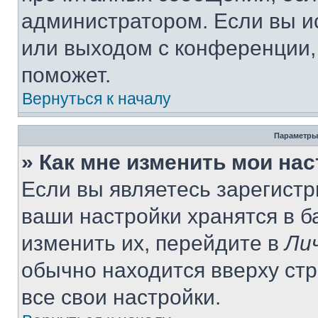
администратором. Если вы и
или выходом с конференции,
поможет.
Вернуться к началу
Параметры
» Как мне изменить мои на
Если вы являетесь зарегист
ваши настройки хранятся в 
изменить их, перейдите в
Ли
обычно находится вверху ст
все свои настройки.