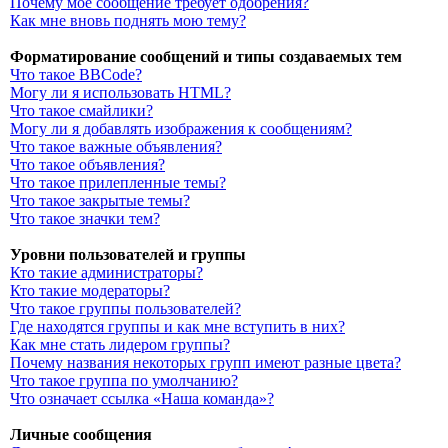
Почему моё сообщение требует одобрения?
Как мне вновь поднять мою тему?
Форматирование сообщений и типы создаваемых тем
Что такое BBCode?
Могу ли я использовать HTML?
Что такое смайлики?
Могу ли я добавлять изображения к сообщениям?
Что такое важные объявления?
Что такое объявления?
Что такое прилепленные темы?
Что такое закрытые темы?
Что такое значки тем?
Уровни пользователей и группы
Кто такие администраторы?
Кто такие модераторы?
Что такое группы пользователей?
Где находятся группы и как мне вступить в них?
Как мне стать лидером группы?
Почему названия некоторых групп имеют разные цвета?
Что такое группа по умолчанию?
Что означает ссылка «Наша команда»?
Личные сообщения