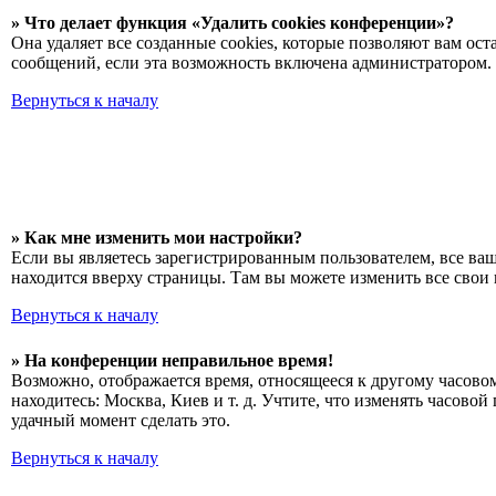
» Что делает функция «Удалить cookies конференции»?
Она удаляет все созданные cookies, которые позволяют вам о
сообщений, если эта возможность включена администратором. 
Вернуться к началу
» Как мне изменить мои настройки?
Если вы являетесь зарегистрированным пользователем, все ва
находится вверху страницы. Там вы можете изменить все свои 
Вернуться к началу
» На конференции неправильное время!
Возможно, отображается время, относящееся к другому часовому
находитесь: Москва, Киев и т. д. Учтите, что изменять часово
удачный момент сделать это.
Вернуться к началу