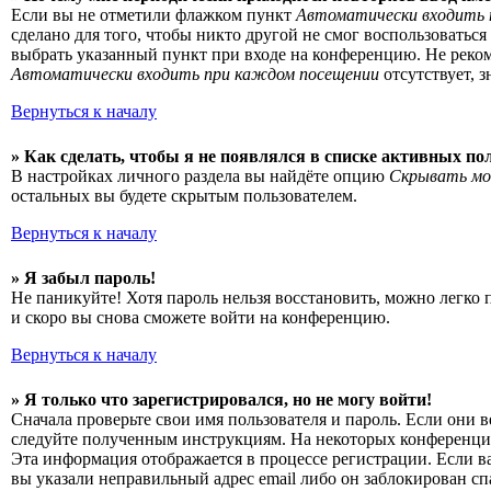
Если вы не отметили флажком пункт
Автоматически входить 
сделано для того, чтобы никто другой не смог воспользоватьс
выбрать указанный пункт при входе на конференцию. Не рекоме
Автоматически входить при каждом посещении
отсутствует, 
Вернуться к началу
» Как сделать, чтобы я не появлялся в списке активных по
В настройках личного раздела вы найдёте опцию
Скрывать мо
остальных вы будете скрытым пользователем.
Вернуться к началу
» Я забыл пароль!
Не паникуйте! Хотя пароль нельзя восстановить, можно легко
и скоро вы снова сможете войти на конференцию.
Вернуться к началу
» Я только что зарегистрировался, но не могу войти!
Сначала проверьте свои имя пользователя и пароль. Если они 
следуйте полученным инструкциям. На некоторых конференциях
Эта информация отображается в процессе регистрации. Если в
вы указали неправильный адрес email либо он заблокирован сп