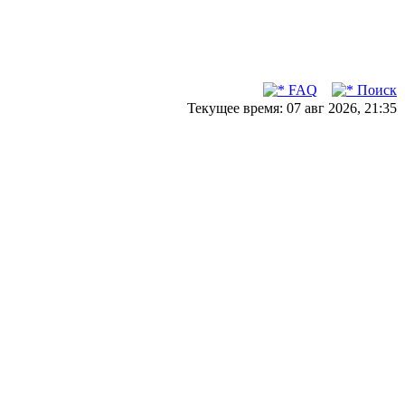
FAQ
Поиск
Текущее время: 07 авг 2026, 21:35